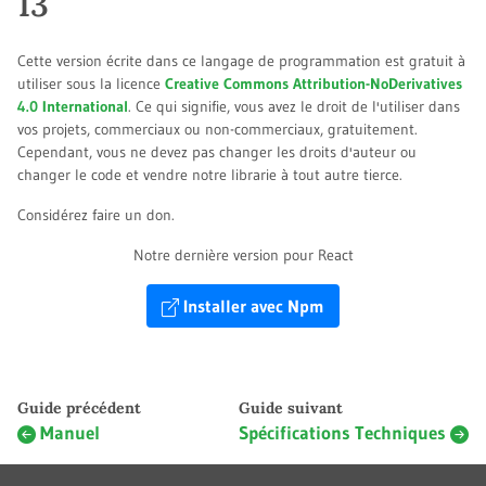
13
Cette version écrite dans ce langage de programmation est gratuit à
utiliser sous la licence
Creative Commons Attribution-NoDerivatives
4.0 International
. Ce qui signifie, vous avez le droit de l'utiliser dans
vos projets, commerciaux ou non-commerciaux, gratuitement.
Cependant, vous ne devez pas changer les droits d'auteur ou
changer le code et vendre notre librarie à tout autre tierce.
Considérez faire un don.
Notre dernière version pour React
Installer avec Npm
Guide précédent
Guide suivant
Manuel
Spécifications Techniques