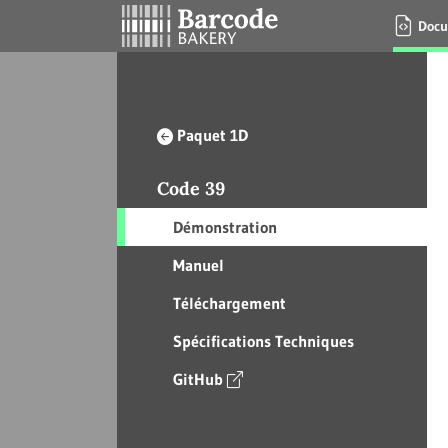
Docu
Paquet 1D
Code 39
Démonstration
Manuel
Téléchargement
Spécifications Techniques
GitHub