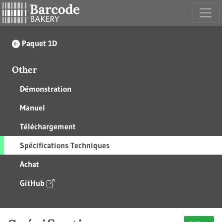
Paquet 1D
Other
Démonstration
Manuel
Téléchargement
Spécifications Techniques
Achat
GitHub