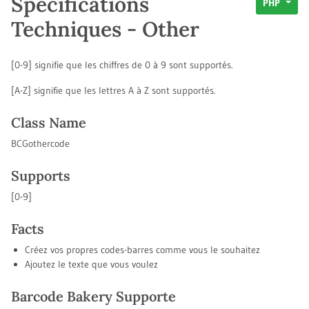
Spécifications
PHP
Techniques - Other
[0-9] signifie que les chiffres de 0 à 9 sont supportés.
[A-Z] signifie que les lettres A à Z sont supportés.
Class Name
BCGothercode
Supports
[0-9]
Facts
Créez vos propres codes-barres comme vous le souhaitez
Ajoutez le texte que vous voulez
Barcode Bakery Supporte