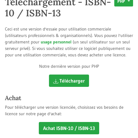
Téléchargement - ISBN-
PHP
10 / ISBN-13
Ceci est une version d'essaie pour utilisation commerciale
(utilisateurs professionnels & organisationnels). Vous pouvez l'utiliser
gratuitement pour
usage personnel
(un seul utilisateur sur un seul
serveur privé). Si vous souhaitez utiliser ce logiciel publiquement ou
pour une utilisation commerciale, vous devez acheter une licence.
Notre dernière version pour PHP
Télécharger
Achat
Pour télécharger une version licenciée, choisissez vos besoins de
licence sur notre page d'achat:
Achat ISBN-10 / ISBN-13