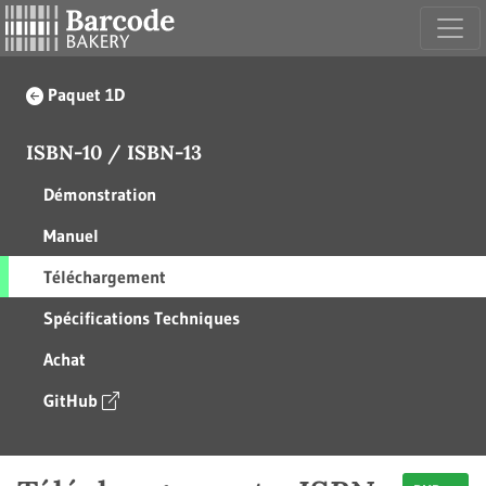
Paquet 1D
ISBN-10 / ISBN-13
Démonstration
Manuel
Téléchargement
Spécifications Techniques
Achat
GitHub