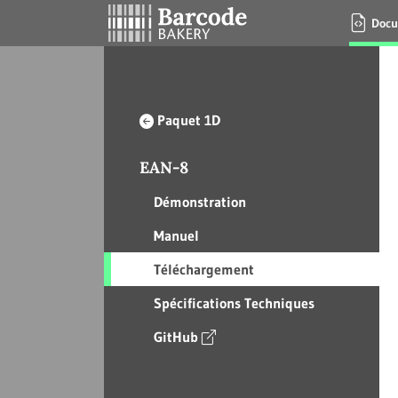
Docu
Paquet 1D
EAN-8
Démonstration
Manuel
Téléchargement
Spécifications Techniques
GitHub