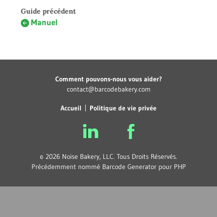
Guide précédent
Manuel
Comment pouvons-nous vous aider?
contact@barcodebakery.com
Accueil
Politique de vie privée
© 2026 Noise Bakery, LLC. Tous Droits Réservés.
Précédemment nommé Barcode Generator pour PHP