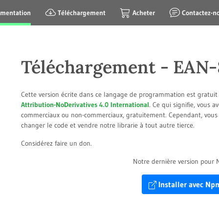
mentation
Téléchargement
Acheter
Contactez-n
Téléchargement - EAN-
Cette version écrite dans ce langage de programmation est gratuit à
Attribution-NoDerivatives 4.0 International
. Ce qui signifie, vous av
commerciaux ou non-commerciaux, gratuitement. Cependant, vous n
changer le code et vendre notre librarie à tout autre tierce.
Considérez faire un don.
Notre dernière version pour 
Installer avec Np