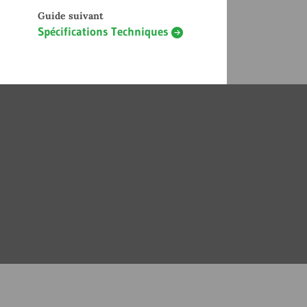
Guide suivant
Spécifications Techniques