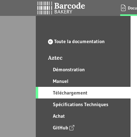
Docu
Toute la documentation
Aztec
Démonstration
Manuel
Téléchargement
Spécifications Techniques
Achat
GitHub