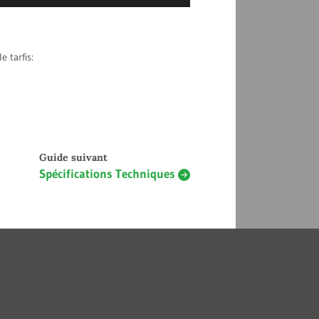
e tarfis:
Guide suivant
Spécifications Techniques