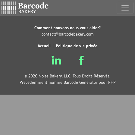
Comment pouvons-nous vous aider?
contact@barcodebakery.com
Accueil
Politique de vie privée
© 2026 Noise Bakery, LLC. Tous Droits Réservés.
Précédemment nommé Barcode Generator pour PHP